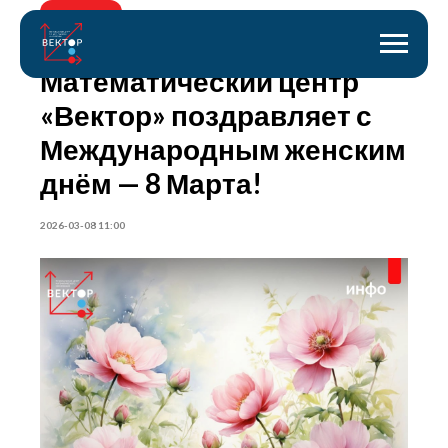
Назад
Математический центр
«Вектор» поздравляет с
Международным женским
днём — 8 Марта!
2026-03-08 11:00