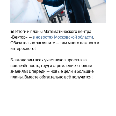
📊 Итоги и планы Математического центра
«Вектор» —
в новостях Московской области
.
Обязательно загляните — там много важного и
интересного!
Благодарим всех участников проекта за
вовлечённость, труд и стремление к новым
знаниям! Впереди — новые цели и большие
планы. Вместе обязательно всё получится!