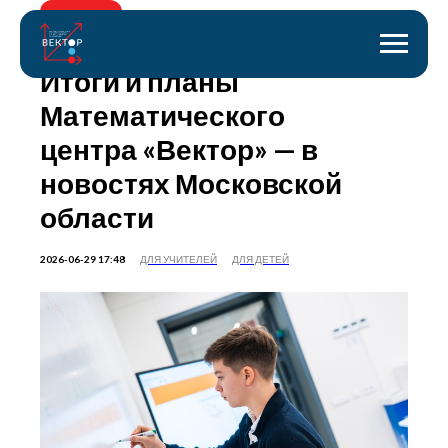
Назад
Итоги и планы
Математического
центра «Вектор» — в
новостях Московской
области
2026-06-29 17:48
ДЛЯ УЧИТЕЛЕЙ
ДЛЯ ДЕТЕЙ